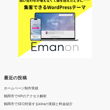
最近の投稿
ホームページ制作実績
鶴岡市でHPのアクセス解析
鶴岡市でSEO対策するkiiraの実績と料金紹介