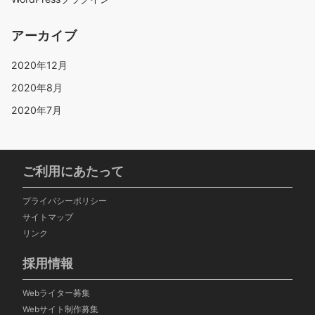
アーカイブ
2020年12月
2020年8月
2020年7月
ご利用にあたって
プライバシーポリシー
サイトマップ
リンク
採用情報
Webライター募集
Webサイト制作募集