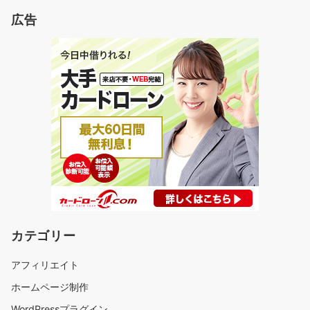
広告
カテゴリー
アフィリエイト
ホームページ制作
WordPressプラグイン