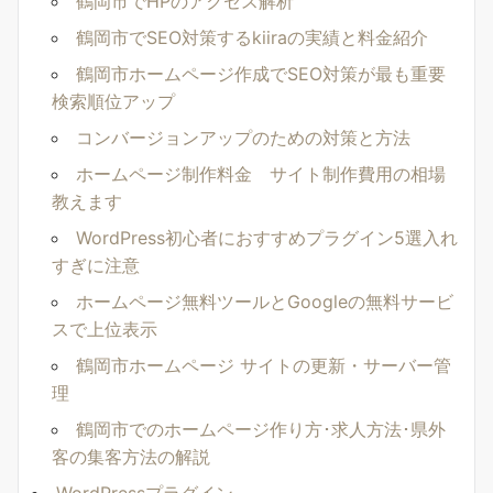
鶴岡市でHPのアクセス解析
鶴岡市でSEO対策するkiiraの実績と料金紹介
鶴岡市ホームページ作成でSEO対策が最も重要
検索順位アップ
コンバージョンアップのための対策と方法
ホームページ制作料金 サイト制作費用の相場
教えます
WordPress初心者におすすめプラグイン5選入れ
すぎに注意
ホームページ無料ツールとGoogleの無料サービ
スで上位表示
鶴岡市ホームページ サイトの更新・サーバー管
理
鶴岡市でのホームページ作り方･求人方法･県外
客の集客方法の解説