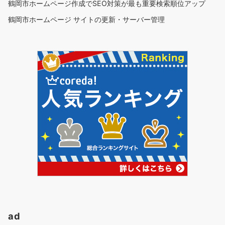
鶴岡市ホームページ作成でSEO対策が最も重要検索順位アップ
鶴岡市ホームページ サイトの更新・サーバー管理
ad