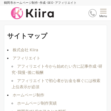
鶴岡市ホームページ制作･作成･SEO･アフィリエイト
Menu
サイトマップ
株式会社 Kiira
アフィリエイト
アフィリエイト今から始めたい方に記事作成･研
究･我慢･後に報酬
アフィリエイトで初心者がお金を稼ぐには検索
上位表示が必須
ホームページ制作
ホームページ制作実績