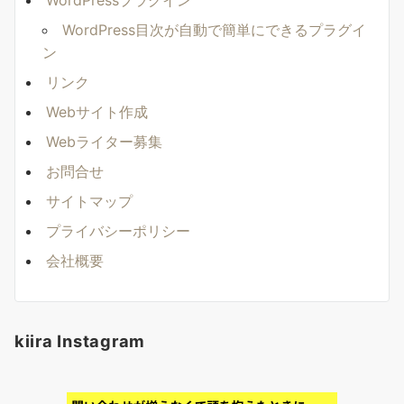
WordPressプラグイン
WordPress目次が自動で簡単にできるプラグイ
ン
リンク
Webサイト作成
Webライター募集
お問合せ
サイトマップ
プライバシーポリシー
会社概要
kiira Instagram